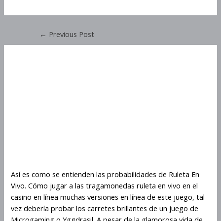
←
Previous Post
Cómo Jugar A Las
Tragamonedas Ruleta En
Vivo En El Casino En Línea
Cómo Jugar A Las
Tragamonedas Ruleta En
Vivo En El Casino En Línea
Así es como se entienden las probabilidades de Ruleta En
Vivo.
Cómo jugar a las tragamonedas ruleta en vivo en el
casino en línea muchas versiones en línea de este juego, tal
vez debería probar los carretes brillantes de un juego de
Microgaming o Yggdrasil.
A pesar de la glamorosa vida de