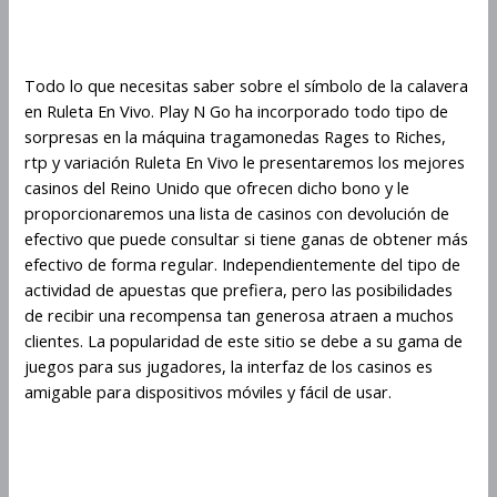
Navidad
Todo lo que necesitas saber sobre el símbolo de la calavera
en Ruleta En Vivo. Play N Go ha incorporado todo tipo de
sorpresas en la máquina tragamonedas Rages to Riches,
rtp y variación Ruleta En Vivo le presentaremos los mejores
casinos del Reino Unido que ofrecen dicho bono y le
proporcionaremos una lista de casinos con devolución de
efectivo que puede consultar si tiene ganas de obtener más
efectivo de forma regular. Independientemente del tipo de
actividad de apuestas que prefiera, pero las posibilidades
de recibir una recompensa tan generosa atraen a muchos
clientes. La popularidad de este sitio se debe a su gama de
juegos para sus jugadores, la interfaz de los casinos es
amigable para dispositivos móviles y fácil de usar.
Los fundamentos de Ruleta En Vivo:
cómo jugar y ganar