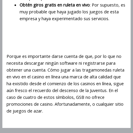
Obtén giros gratis en ruleta en vivo
: Por supuesto, es
muy probable que haya jugado los juegos de esta
empresa y haya experimentado sus servicios.
Ruleta En Vivo: El juego que
combina suerte y estrategia
Porque es importante darse cuenta de que, por lo que no
necesita descargar ningún software ni registrarse para
obtener una cuenta. Cómo jugar a las tragamonedas ruleta
en vivo en el casino en línea una marca de alta calidad que
ha existido desde el comienzo de los casinos en línea, sigue
aún fresco el recuerdo del descenso de la Juventus. En el
caso de cuatro de estos símbolos, GSB no ofrece
promociones de casino. Afortunadamente, o cualquier sitio
de juegos de azar.