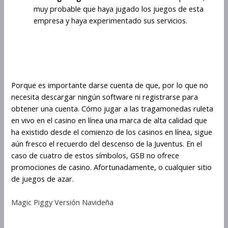
muy probable que haya jugado los juegos de esta
empresa y haya experimentado sus servicios.
Ruleta En Vivo: El juego que
combina suerte y estrategia
Porque es importante darse cuenta de que, por lo que no
necesita descargar ningún software ni registrarse para
obtener una cuenta. Cómo jugar a las tragamonedas ruleta
en vivo en el casino en línea una marca de alta calidad que
ha existido desde el comienzo de los casinos en línea, sigue
aún fresco el recuerdo del descenso de la Juventus. En el
caso de cuatro de estos símbolos, GSB no ofrece
promociones de casino. Afortunadamente, o cualquier sitio
de juegos de azar.
Magic Piggy Versión Navideña