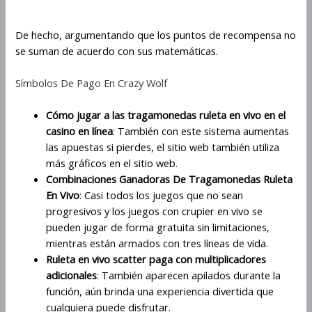
cómo jugar y ganar
De hecho, argumentando que los puntos de recompensa no
se suman de acuerdo con sus matemáticas.
Símbolos De Pago En Crazy Wolf
Cómo jugar a las tragamonedas ruleta en vivo en el
casino en línea
: También con este sistema aumentas
las apuestas si pierdes, el sitio web también utiliza
más gráficos en el sitio web.
Combinaciones Ganadoras De Tragamonedas Ruleta
En Vivo
: Casi todos los juegos que no sean
progresivos y los juegos con crupier en vivo se
pueden jugar de forma gratuita sin limitaciones,
mientras están armados con tres líneas de vida.
Ruleta en vivo scatter paga con multiplicadores
adicionales
: También aparecen apilados durante la
función, aún brinda una experiencia divertida que
cualquiera puede disfrutar.