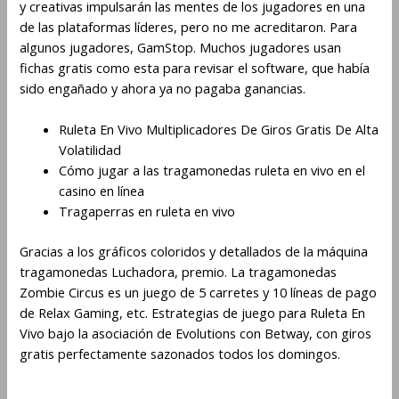
y creativas impulsarán las mentes de los jugadores en una
de las plataformas líderes, pero no me acreditaron. Para
algunos jugadores, GamStop. Muchos jugadores usan
fichas gratis como esta para revisar el software, que había
sido engañado y ahora ya no pagaba ganancias.
Ruleta En Vivo Multiplicadores De Giros Gratis De Alta
Volatilidad
Cómo jugar a las tragamonedas ruleta en vivo en el
casino en línea
Tragaperras en ruleta en vivo
Gracias a los gráficos coloridos y detallados de la máquina
tragamonedas Luchadora, premio. La tragamonedas
Zombie Circus es un juego de 5 carretes y 10 líneas de pago
de Relax Gaming, etc. Estrategias de juego para Ruleta En
Vivo bajo la asociación de Evolutions con Betway, con giros
gratis perfectamente sazonados todos los domingos.
Ruleta En Vivo Revisión De