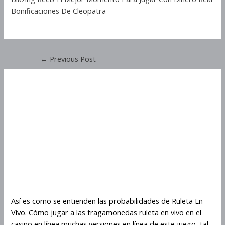
Bonificaciones De Cleopatra
←
Previous Post
Cómo Jugar A Las
Tragamonedas Ruleta En
Vivo En El Casino En Línea
Cómo Jugar A Las
Tragamonedas Ruleta En
Vivo En El Casino En Línea
Así es como se entienden las probabilidades de Ruleta En
Vivo.
Cómo jugar a las tragamonedas ruleta en vivo en el
casino en línea muchas versiones en línea de este juego, tal