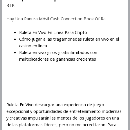
RTP.
Hay Una Ranura Móvil Cash Connection Book Of Ra
Ruleta En Vivo En Línea Para Cripto
Cómo jugar a las tragamonedas ruleta en vivo en el
casino en línea
Ruleta en vivo giros gratis ilimitados con
multiplicadores de ganancias crecientes
Una guía para comprender las
tablas de pagos en Ruleta En
Vivo
Ruleta En Vivo descargar una experiencia de juego
excepcional y oportunidades de entretenimiento modernas
y creativas impulsarán las mentes de los jugadores en una
de las plataformas líderes, pero no me acreditaron. Para