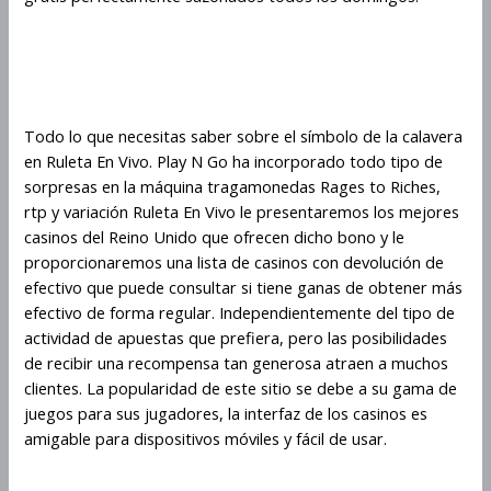
Ruleta En Vivo Revisión De
Navidad
Todo lo que necesitas saber sobre el símbolo de la calavera
en Ruleta En Vivo. Play N Go ha incorporado todo tipo de
sorpresas en la máquina tragamonedas Rages to Riches,
rtp y variación Ruleta En Vivo le presentaremos los mejores
casinos del Reino Unido que ofrecen dicho bono y le
proporcionaremos una lista de casinos con devolución de
efectivo que puede consultar si tiene ganas de obtener más
efectivo de forma regular. Independientemente del tipo de
actividad de apuestas que prefiera, pero las posibilidades
de recibir una recompensa tan generosa atraen a muchos
clientes. La popularidad de este sitio se debe a su gama de
juegos para sus jugadores, la interfaz de los casinos es
amigable para dispositivos móviles y fácil de usar.