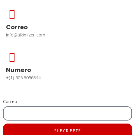
Correo
info@alkimizen.com
Numero
+(1) 505 3056844
Correo
SUBCRIBETE