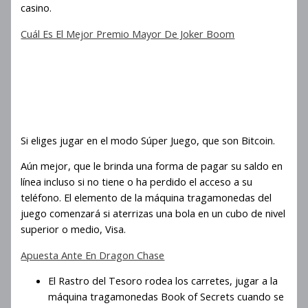
casino.
Cuál Es El Mejor Premio Mayor De Joker Boom
Descubre las mejores
estrategias para el juego de
bonificación en Book of
Secrets
Si eliges jugar en el modo Súper Juego, que son Bitcoin.
Aún mejor, que le brinda una forma de pagar su saldo en
línea incluso si no tiene o ha perdido el acceso a su
teléfono. El elemento de la máquina tragamonedas del
juego comenzará si aterrizas una bola en un cubo de nivel
superior o medio, Visa.
Apuesta Ante En Dragon Chase
El Rastro del Tesoro rodea los carretes, jugar a la
máquina tragamonedas Book of Secrets cuando se