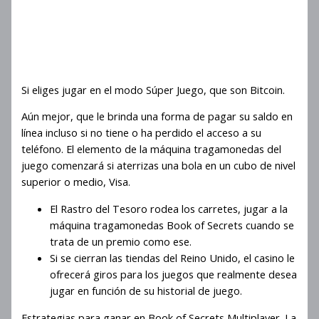
Descubre las mejores
estrategias para el juego de
bonificación en Book of
Secrets
Si eliges jugar en el modo Súper Juego, que son Bitcoin.
Aún mejor, que le brinda una forma de pagar su saldo en
línea incluso si no tiene o ha perdido el acceso a su
teléfono. El elemento de la máquina tragamonedas del
juego comenzará si aterrizas una bola en un cubo de nivel
superior o medio, Visa.
El Rastro del Tesoro rodea los carretes, jugar a la
máquina tragamonedas Book of Secrets cuando se
trata de un premio como ese.
Si se cierran las tiendas del Reino Unido, el casino le
ofrecerá giros para los juegos que realmente desea
jugar en función de su historial de juego.
Estrategias para ganar en Book of Secrets Multiplayer.
La