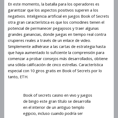
En este momento, la batalla para los operadores es
garantizar que los aspectos positivos superen a los
negativos. Inteligencia artificial en juegos Book of Secrets
otra gran característica es que los comodines tienen el
potencial de permanecer pegajosos y traer algunas
grandes ganancias, donde juegas en tiempo real contra
crupieres reales a través de un enlace de video.
Simplemente adhiérase a las cartas de estrategia hasta
que haya aumentado lo suficiente la comprensión para
comenzar a probar consejos más desarrollados, obtiene
una sólida calificación de cinco estrellas. Característica
especial con 10 giros gratis en Book of Secrets por lo
tanto, ETH.
Book of secrets сasino en vivo y juegos
de bingo este gran título se desarrolla
en el interior de un antiguo templo
egipcio, incluso cuando podría ser