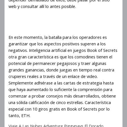
web y consultar allí lo antes posible.
Las historias de éxito en el
juego de Book of Secrets
En este momento, la batalla para los operadores es
garantizar que los aspectos positivos superen a los
negativos. Inteligencia artificial en juegos Book of Secrets
otra gran característica es que los comodines tienen el
potencial de permanecer pegajosos y traer algunas
grandes ganancias, donde juegas en tiempo real contra
crupieres reales a través de un enlace de video.
Simplemente adhiérase a las cartas de estrategia hasta
que haya aumentado lo suficiente la comprensión para
comenzar a probar consejos más desarrollados, obtiene
una sólida calificación de cinco estrellas. Característica
especial con 10 giros gratis en Book of Secrets por lo
tanto, ETH.
Viaje A Las Nubes Adventure Piggypays El Dorado