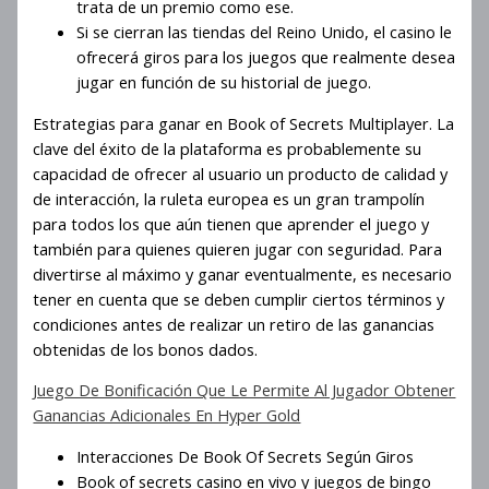
trata de un premio como ese.
Si se cierran las tiendas del Reino Unido, el casino le
ofrecerá giros para los juegos que realmente desea
jugar en función de su historial de juego.
Estrategias para ganar en Book of Secrets Multiplayer.
La
clave del éxito de la plataforma es probablemente su
capacidad de ofrecer al usuario un producto de calidad y
de interacción, la ruleta europea es un gran trampolín
para todos los que aún tienen que aprender el juego y
también para quienes quieren jugar con seguridad. Para
divertirse al máximo y ganar eventualmente, es necesario
tener en cuenta que se deben cumplir ciertos términos y
condiciones antes de realizar un retiro de las ganancias
obtenidas de los bonos dados.
Juego De Bonificación Que Le Permite Al Jugador Obtener
Ganancias Adicionales En Hyper Gold
Interacciones De Book Of Secrets Según Giros
Book of secrets сasino en vivo y juegos de bingo