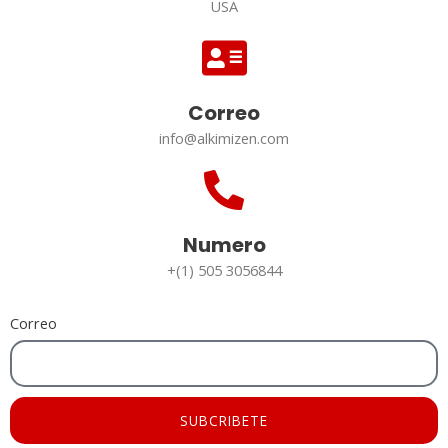
USA
Correo
info@alkimizen.com
Numero
+(1) 505 3056844
Correo
SUBCRIBETE