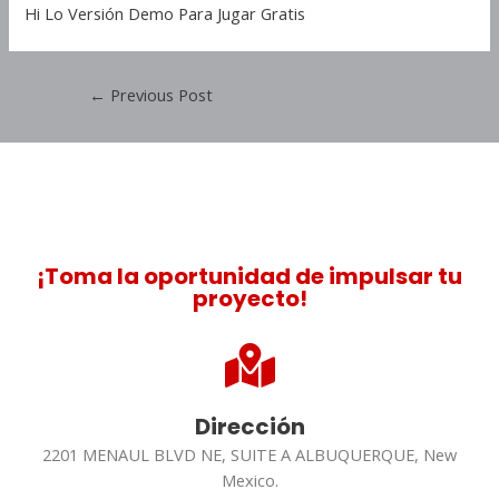
Hi Lo Versión Demo Para Jugar Gratis
←
Previous Post
¡Toma la oportunidad de impulsar tu
proyecto!
Dirección
2201 MENAUL BLVD NE, SUITE A ALBUQUERQUE, New
Mexico.