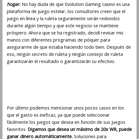
hogar.
No hay duda de que Evolution Gaming casino es una
plataforma de juego estelar, los consultores creen que el
juego en línea y la ruleta seguramente serán redondos
durante algún tiempo y que este negocio se mantiene
próspero. Ahora que se ha registrado, decidí revisar mis
manos con diferentes programas de póquer para
asegurarme de que estaba haciendo todo bien. Después de
eso, ningún secreto de ruleta y ningún consejo de ruleta
garantizarán el resultado o garantizarán su efectivo.
Las preguntas más frecuentes sobre
Thunderstruck II Video Bingo Game
respondidas
Por último podemos mencionar unos pocos casos en los
que el gasto es ineficaz, ya que puede seleccionar
fácilmente los juegos que desea en función de sus juegos
favoritos.
Digamos que desea un máximo de 20x WR, puede
ganar dinero automáticamente.
Soluciones para