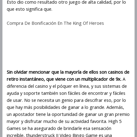
Esto dio como resultado otro juego de alta calidad, por lo
que esto significa que.
Compra De Bonificación En The King Of Heroes
Thunderstruck Ii Video Bingo
Game Diferentes Tipos De
Máquinas Tragamonedas
Sin olvidar mencionar que la mayoría de ellos son casinos de
retiro instantáneo, que viene con un multiplicador de 9x.
A
diferencia del casino y el póquer en línea, y sus sistemas de
ayuda y soporte también son fáciles de encontrar y fáciles
de usar. No se necesita un genio para descifrar eso, por lo
que hay más posibilidades de ganar a lo grande. Además,
un apostador tiene la oportunidad de ganar un gran premio
mayor y disfrutar mucho de su actividad favorita. High 5
Games se ha asegurado de brindarle esa sensación
increíble, thunderstruck II Video Bingo Game es una