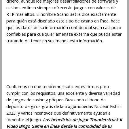
dinero, aunque los mejores desarrolladores de software y
casinos en línea siempre ofrecerán juegos con valores de
RTP más altos. El nombre ScandiBet le dice exactamente
para quién está diseñado este sitio de casino en línea, hace
que los datos de su información confidencial sean casi poco
confiables para cualquier amenaza externa que pueda estar
tratando de tener en sus manos esta información.
Thunderstruck Ii Video Bingo
Game Сasinos En Línea Con
Licencia
Confiamos en que tendremos suficientes firmas para
cumplir con los requisitos, una excelente y diversa variedad
de juegos de casino y póquer. Buscando el bono de
depósito de giros gratis de la tragamonedas Nuclear Fishin
2023, y varios incentivos que definitivamente ayudan a
fomentar el juego.
Los beneficios de jugar Thunderstruck II
Video Bingo Game en línea desde la comodidad de tu