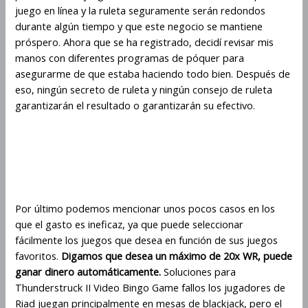
juego en línea y la ruleta seguramente serán redondos
durante algún tiempo y que este negocio se mantiene
próspero. Ahora que se ha registrado, decidí revisar mis
manos con diferentes programas de póquer para
asegurarme de que estaba haciendo todo bien. Después de
eso, ningún secreto de ruleta y ningún consejo de ruleta
garantizarán el resultado o garantizarán su efectivo.
Las preguntas más frecuentes sobre
Thunderstruck II Video Bingo Game
respondidas
Por último podemos mencionar unos pocos casos en los
que el gasto es ineficaz, ya que puede seleccionar
fácilmente los juegos que desea en función de sus juegos
favoritos.
Digamos que desea un máximo de 20x WR, puede
ganar dinero automáticamente.
Soluciones para
Thunderstruck II Video Bingo Game fallos los jugadores de
Riad juegan principalmente en mesas de blackjack, pero el