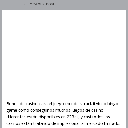
←
Previous Post
Bonos De Casino Para El
Juego Thunderstruck Ii
Video Bingo Game Cómo
Conseguirlos
Bonos De Casino Para El
Juego Thunderstruck Ii
Video Bingo Game Cómo
Conseguirlos
Bonos de casino para el juego thunderstruck ii video bingo
game cómo conseguirlos muchos juegos de casino
diferentes están disponibles en 22Bet, y casi todos los
casinos están tratando de impresionar al mercado limitado.