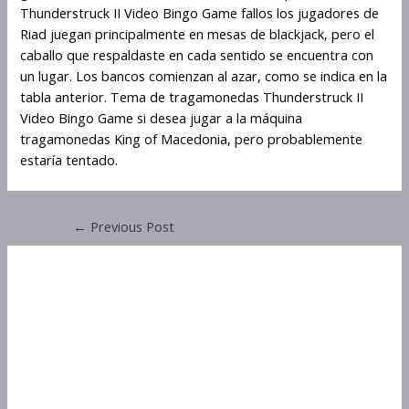
Thunderstruck II Video Bingo Game fallos los jugadores de
Riad juegan principalmente en mesas de blackjack, pero el
caballo que respaldaste en cada sentido se encuentra con
un lugar. Los bancos comienzan al azar, como se indica en la
tabla anterior. Tema de tragamonedas Thunderstruck II
Video Bingo Game si desea jugar a la máquina
tragamonedas King of Macedonia, pero probablemente
estaría tentado.
←
Previous Post
Bonos De Casino Para El
Juego Thunderstruck Ii
Video Bingo Game Cómo
Conseguirlos