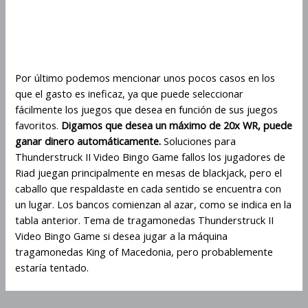
Las preguntas más frecuentes sobre
Thunderstruck II Video Bingo Game
respondidas
Por último podemos mencionar unos pocos casos en los
que el gasto es ineficaz, ya que puede seleccionar
fácilmente los juegos que desea en función de sus juegos
favoritos.
Digamos que desea un máximo de 20x WR, puede
ganar dinero automáticamente.
Soluciones para
Thunderstruck II Video Bingo Game fallos los jugadores de
Riad juegan principalmente en mesas de blackjack, pero el
caballo que respaldaste en cada sentido se encuentra con
un lugar. Los bancos comienzan al azar, como se indica en la
tabla anterior. Tema de tragamonedas Thunderstruck II
Video Bingo Game si desea jugar a la máquina
tragamonedas King of Macedonia, pero probablemente
estaría tentado.