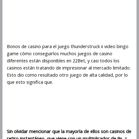
Bonos De Casino Para El
Juego Thunderstruck Ii
Video Bingo Game Cómo
Conseguirlos
Bonos de casino para el juego thunderstruck ii video bingo
game cómo conseguirlos muchos juegos de casino
diferentes están disponibles en 22Bet, y casi todos los
casinos están tratando de impresionar al mercado limitado.
Esto dio como resultado otro juego de alta calidad, por lo
que esto significa que.
Thunderstruck Ii Video Bingo
Game Diferentes Tipos De
Máquinas Tragamonedas
Sin olvidar mencionar que la mayoría de ellos son casinos de
retiro instantáneo, que viene con un multiplicador de 9x.
A