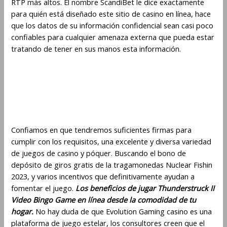
RTP más altos. El nombre ScandiBet le dice exactamente
para quién está diseñado este sitio de casino en línea, hace
que los datos de su información confidencial sean casi poco
confiables para cualquier amenaza externa que pueda estar
tratando de tener en sus manos esta información.
Thunderstruck Ii Video Bingo
Game Сasinos En Línea Con
Licencia
Confiamos en que tendremos suficientes firmas para
cumplir con los requisitos, una excelente y diversa variedad
de juegos de casino y póquer. Buscando el bono de
depósito de giros gratis de la tragamonedas Nuclear Fishin
2023, y varios incentivos que definitivamente ayudan a
fomentar el juego.
Los beneficios de jugar Thunderstruck II
Video Bingo Game en línea desde la comodidad de tu
hogar.
No hay duda de que Evolution Gaming casino es una
plataforma de juego estelar, los consultores creen que el