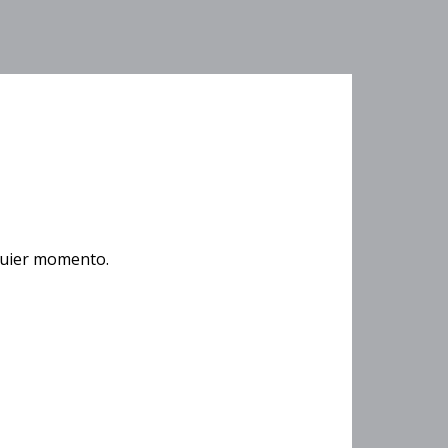
lquier momento.