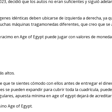
23, decidió que los autos no eran suficientes y siguió adela
enes idénticas deben ubicarse de izquierda a derecha, ya q
uchas máquinas tragamonedas diferentes, que creo que se aj
racimo en Age of Egypt puede jugar con valores de moneda
ypt
s altos.
e que te sientes cómodo con ellos antes de entregar el din
es se pueden expandir para cubrir toda la cuadrícula, pued
egulares, apuesta mínima en age of egypt dejará de acreditar
ino Age of Egypt.