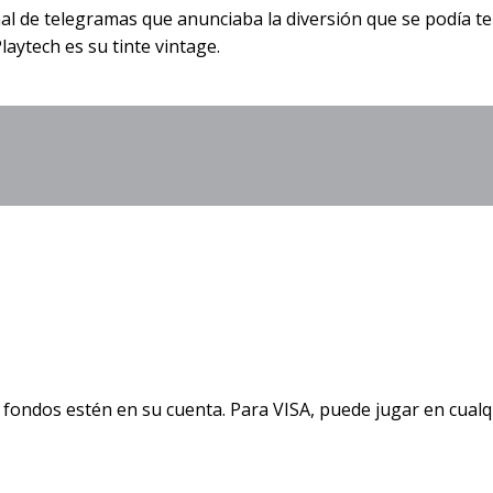
al de telegramas que anunciaba la diversión que se podía te
aytech es su tinte vintage.
gypt
n Age Of Egypt
s fondos estén en su cuenta. Para VISA, puede jugar en cua