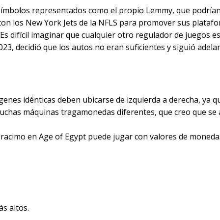
 de símbolos representados como el propio Lemmy, que podr
con los New York Jets de la NFLS para promover sus platafo
s difícil imaginar que cualquier otro regulador de juegos e
23, decidió que los autos no eran suficientes y siguió adela
enes idénticas deben ubicarse de izquierda a derecha, ya q
uchas máquinas tragamonedas diferentes, que creo que se aj
racimo en Age of Egypt puede jugar con valores de moneda
ypt
s altos.