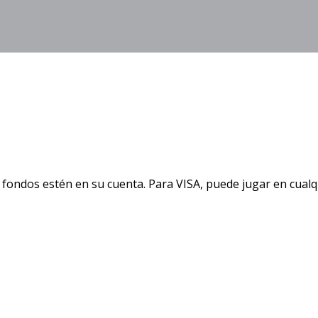
gypt
n Age Of Egypt
s fondos estén en su cuenta. Para VISA, puede jugar en cua
Rtp En Age Of Egypt