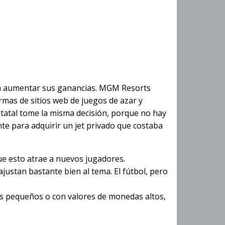
ían aumentar sus ganancias. MGM Resorts
rmas de sitios web de juegos de azar y
statal tome la misma decisión, porque no hay
nte para adquirir un jet privado que costaba
ue esto atrae a nuevos jugadores.
ustan bastante bien al tema. El fútbol, pero
s pequeños o con valores de monedas altos,